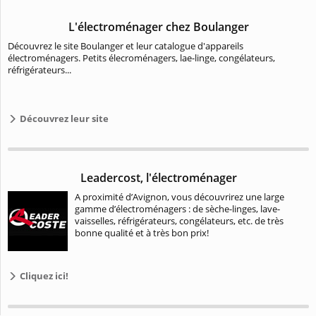
L'électroménager chez Boulanger
Découvrez le site Boulanger et leur catalogue d'appareils
électroménagers. Petits élecroménagers, lae-linge, congélateurs,
réfrigérateurs...
Découvrez leur site
Leadercost, l'électroménager
A proximité d’Avignon, vous découvrirez une large
gamme d’électroménagers : de sèche-linges, lave-
vaisselles, réfrigérateurs, congélateurs, etc. de très
bonne qualité et à très bon prix!
Cliquez ici!