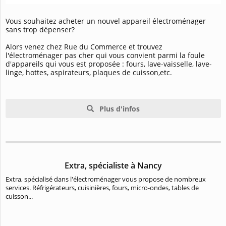
Vous souhaitez acheter un nouvel appareil électroménager
sans trop dépenser?
Alors venez chez Rue du Commerce et trouvez
l'électroménager pas cher qui vous convient parmi la foule
d'appareils qui vous est proposée : fours, lave-vaisselle, lave-
linge, hottes, aspirateurs, plaques de cuisson,etc.
Plus d'infos
Extra, spécialiste à Nancy
Extra, spécialisé dans l'électroménager vous propose de nombreux
services. Réfrigérateurs, cuisinières, fours, micro-ondes, tables de
cuisson...