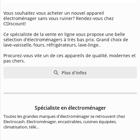
Vous souhaitez vous acheter un nouvel appareil
électroménager sans vous ruiner? Rendez-vous chez
CDiscount!
Ce spécialiste de la vente en ligne vous propose une belle
sélection d'électroménagers à très bas prix. Grand choix de
lave-vaisselle, fours, réfrigérateurs, lave-linge..
Procurez-vous vite un de ces appareils de qualité, modernes et
pas chers.
Plus d'infos
Spécialiste en électroménager
Toutes les grandes marques d'électroménager se retrouvent chez
Electrocash. Electroménager, encastrables, cuisines équipées,
climatisation, télé...