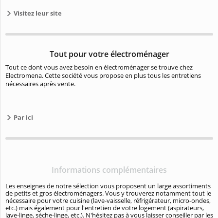
Visitez leur site
Tout pour votre électroménager
Tout ce dont vous avez besoin en électroménager se trouve chez
Electromena. Cette société vous propose en plus tous les entretiens
nécessaires après vente.
Par ici
Informations complémentaires
Les enseignes de notre sélection vous proposent un large assortiments
de petits et gros électroménagers. Vous y trouverez notamment tout le
nécessaire pour votre cuisine (lave-vaisselle, réfrigérateur, micro-ondes,
etc.) mais également pour l'entretien de votre logement (aspirateurs,
lave-linge, sèche-linge, etc.). N'hésitez pas à vous laisser conseiller par les